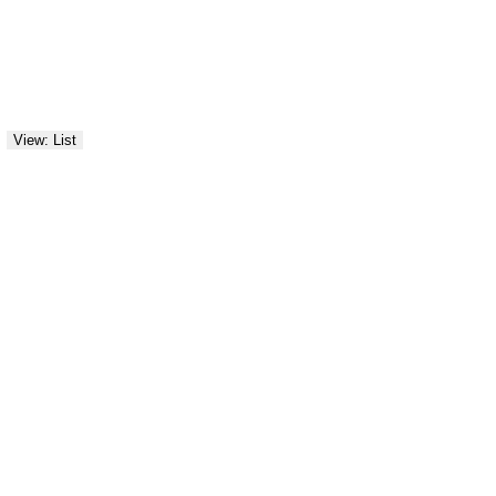
View: List