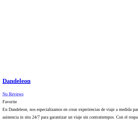
Dandeleon
No Reviews
Favorite
En Dandeleon, nos especializamos en crear experiencias de viaje a medida para
asistencia in situ 24/7 para garantizar un viaje sin contratiempos. Con el re