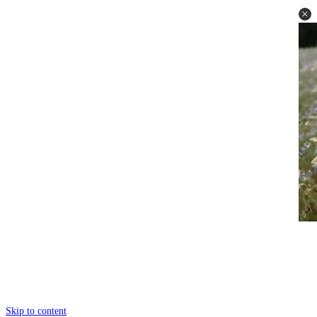
Skip to content