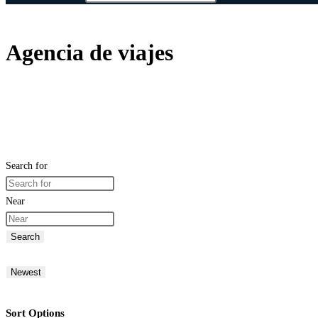
Agencia de viajes
Search for
Near
Search
Newest
Sort Options